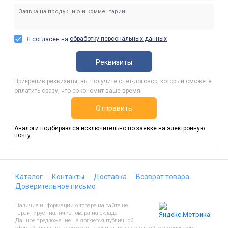
обработку персональных данных
Я согласен на
Реквизиты
Прикрепив реквизиты, вы получите счет-договор, который сможете
оплатить сразу, что сэкономит ваше время.
Отправить
Аналоги подбираются исключительно по заявке на электронную
почту.
Каталог
Контакты
Доставка
Возврат товара
Доверительное письмо
Наличие информации о товаре на сайте не
гарантирует наличие товара на складе.
Данное предложение не является публичной