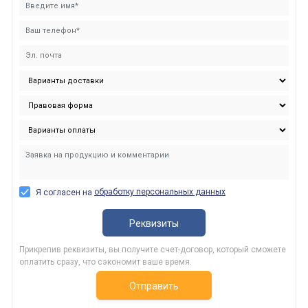
обработку персональных данных
Я согласен на
Реквизиты
Прикрепив реквизиты, вы получите счет-договор, который сможете
оплатить сразу, что сэкономит ваше время.
Отправить