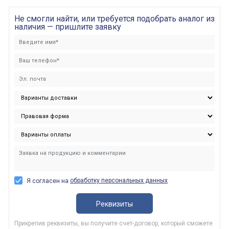
Не смогли найти, или требуется подобрать аналог из
наличия — пришлите заявку
обработку персональных данных
Я согласен на
Реквизиты
Прикрепив реквизиты, вы получите счет-договор, который сможете