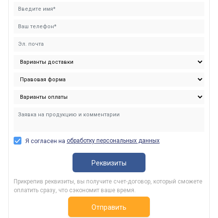
обработку персональных данных
Я согласен на
Реквизиты
Прикрепив реквизиты, вы получите счет-договор, который сможете
оплатить сразу, что сэкономит ваше время.
Отправить