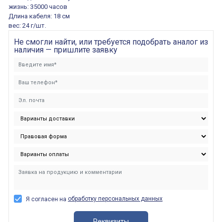
жизнь: 35000 часов
Длина кабеля: 18 см
вес: 24 г/шт.
Не смогли найти, или требуется подобрать аналог из
наличия — пришлите заявку
обработку персональных данных
Я согласен на
Реквизиты