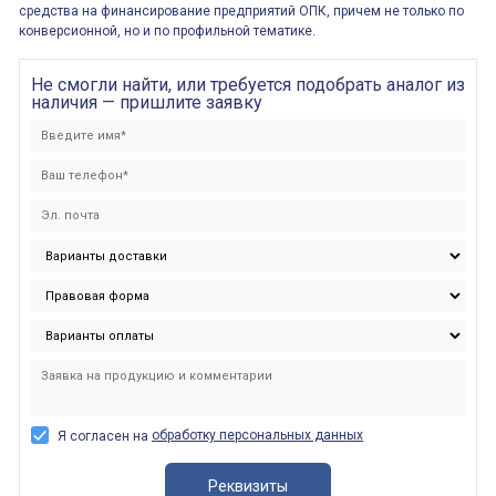
средства на финансирование предприятий ОПК, причем не только по
конверсионной, но и по профильной тематике.
Не смогли найти, или требуется подобрать аналог из
наличия — пришлите заявку
обработку персональных данных
Я согласен на
Реквизиты