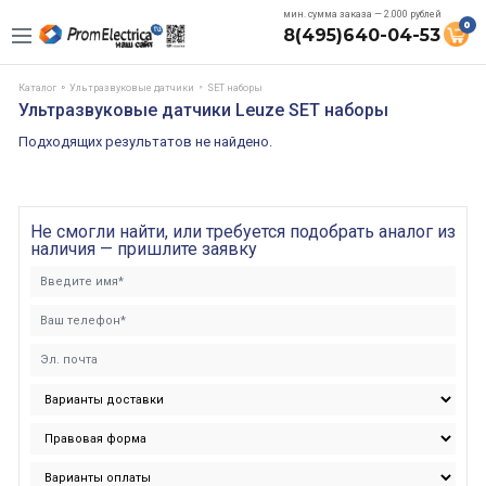
мин. сумма заказа — 2.000 рублей
0
8(495)640-04-53
Каталог
Ультразвуковые датчики
SET наборы
Ультразвуковые датчики Leuze SET наборы
Подходящих результатов не найдено.
Не смогли найти, или требуется подобрать аналог из
наличия — пришлите заявку