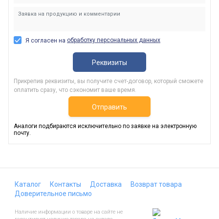
обработку персональных данных
Я согласен на
Реквизиты
Прикрепив реквизиты, вы получите счет-договор, который сможете
оплатить сразу, что сэкономит ваше время.
Отправить
Аналоги подбираются исключительно по заявке на электронную
почту.
Каталог
Контакты
Доставка
Возврат товара
Доверительное письмо
Наличие информации о товаре на сайте не