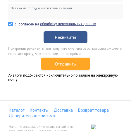
обработку персональных данных
Я согласен на
Реквизиты
Прикрепив реквизиты, вы получите счет-договор, который сможете
оплатить сразу, что сэкономит ваше время.
Отправить
Аналоги подбираются исключительно по заявке на электронную
почту.
Каталог
Контакты
Доставка
Возврат товара
Доверительное письмо
Наличие информации о товаре на сайте не