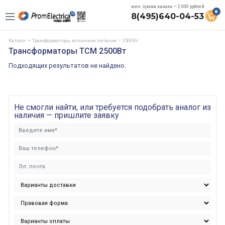
мин. сумма заказа — 2.000 рублей
0
8(495)640-04-53
Каталог
Трансформаторы, источники питания
2500Вт
Трансформаторы ТСМ 2500Вт
Подходящих результатов не найдено.
Не смогли найти, или требуется подобрать аналог из
наличия — пришлите заявку