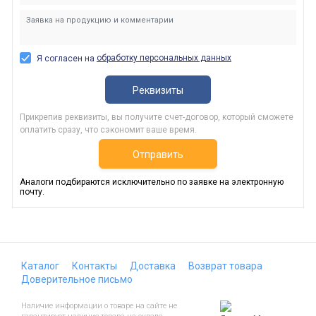
обработку персональных данных
Я согласен на
Реквизиты
Прикрепив реквизиты, вы получите счет-договор, который сможете
оплатить сразу, что сэкономит ваше время.
Отправить
Аналоги подбираются исключительно по заявке на электронную
почту.
Каталог
Контакты
Доставка
Возврат товара
Доверительное письмо
Наличие информации о товаре на сайте не