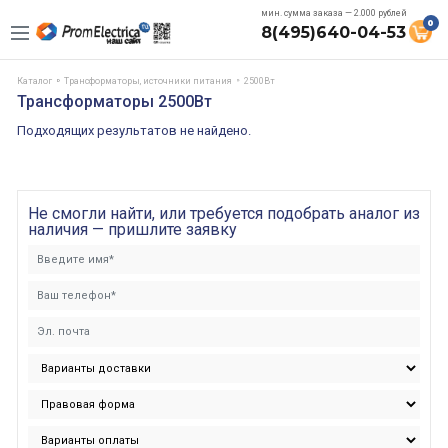
мин. сумма заказа — 2.000 рублей
0
8(495)640-04-53
Каталог
Трансформаторы, источники питания
2500Вт
Трансформаторы 2500Вт
Подходящих результатов не найдено.
Не смогли найти, или требуется подобрать аналог из
наличия — пришлите заявку