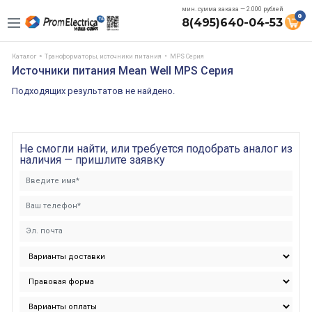
мин. сумма заказа — 2.000 рублей
0
8(495)640-04-53
Каталог
Трансформаторы, источники питания
MPS Серия
Источники питания Mean Well MPS Серия
Подходящих результатов не найдено.
Не смогли найти, или требуется подобрать аналог из
наличия — пришлите заявку