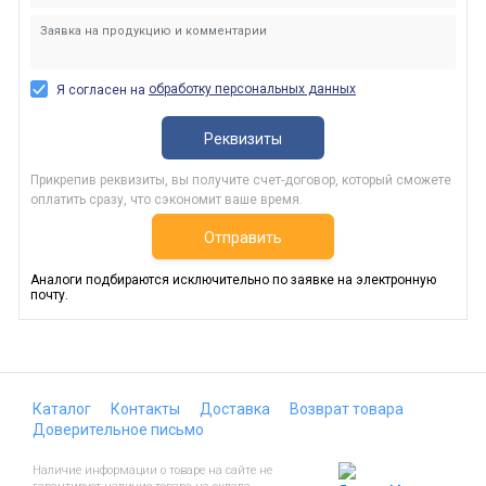
обработку персональных данных
Я согласен на
Реквизиты
Прикрепив реквизиты, вы получите счет-договор, который сможете
оплатить сразу, что сэкономит ваше время.
Отправить
Аналоги подбираются исключительно по заявке на электронную
почту.
Каталог
Контакты
Доставка
Возврат товара
Доверительное письмо
Наличие информации о товаре на сайте не