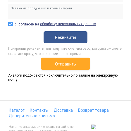
обработку персональных данных
Я согласен на
Реквизиты
Прикрепив реквизиты, вы получите счет-договор, который сможете
оплатить сразу, что сэкономит ваше время.
Отправить
Аналоги подбираются исключительно по заявке на электронную
почту.
Каталог
Контакты
Доставка
Возврат товара
Доверительное письмо
Наличие информации о товаре на сайте не