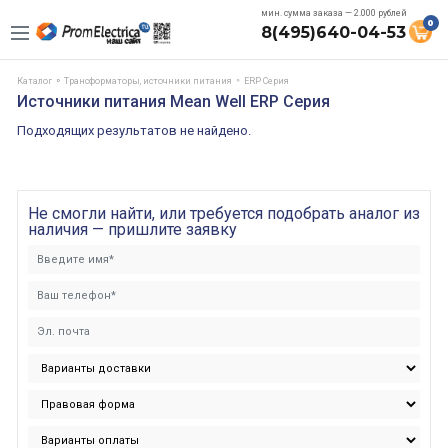
мин. сумма заказа — 2.000 рублей
0
8(495)640-04-53
Каталог
Трансформаторы, источники питания
ERP Серия
Источники питания Mean Well ERP Серия
Подходящих результатов не найдено.
Не смогли найти, или требуется подобрать аналог из
наличия — пришлите заявку