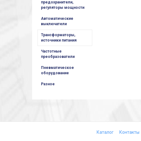
предохранители,
регуляторы мощности
Автоматические
выключатели
Трансформаторы,
источники питания
Частотные
преобразователи
Пневматическое
оборудование
Разное
Каталог
Контакты