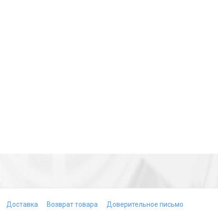
Доставка
Возврат товара
Доверительное письмо