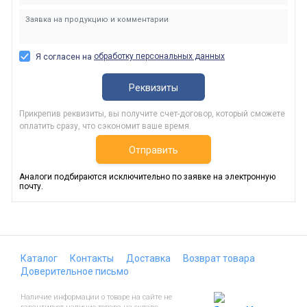
обработку персональных данных
Я согласен на
Реквизиты
Прикрепив реквизиты, вы получите счет-договор, который сможете
оплатить сразу, что сэкономит ваше время.
Отправить
Аналоги подбираются исключительно по заявке на электронную
почту.
Каталог
Контакты
Доставка
Возврат товара
Доверительное письмо
Наличие информации о товаре на сайте не