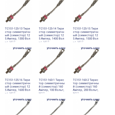
ТС151-125-13 Тири
ТС151-125-14 Тири
ТС151-125-15 Тири
стор симметричн
стор симметричн
стор симметричн
ый (симистор) 12
ый (симистор) 12
ый (симистор) 12
5 Ампер, 1300 Вол
5 Ампер, 1400 Вол
5 Ампер, 1500 Вол
ьт, М12
ьт, М12
ьт, М12
уточнить цену
уточнить цену
уточнить цену
ТС151-125-16 Тири
ТС151-160-1 Тирис
ТС151-160-2 Тирис
стор симметричн
тор симметричны
тор симметричны
ый (симистор) 12
й (симистор) 160
й (симистор) 160
5 Ампер, 1600 Вол
Ампер, 100 Вольт,
Ампер, 200 Вольт,
ьт, М12
М12
М12
уточнить цену
уточнить цену
уточнить цену