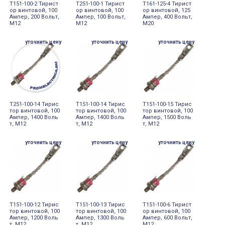
Т151-100-2 Тирист
Т251-100-1 Тирист
Т161-125-4 Тирист
ор винтовой, 100
ор винтовой, 100
ор винтовой, 125
Ампер, 200 Вольт,
Ампер, 100 Вольт,
Ампер, 400 Вольт,
М12
М12
М20
уточнить цену
уточнить цену
уточнить цену
Т251-100-14 Тирис
Т151-100-14 Тирис
Т151-100-15 Тирис
тор винтовой, 100
тор винтовой, 100
тор винтовой, 100
Ампер, 1400 Воль
Ампер, 1400 Воль
Ампер, 1500 Воль
т, М12
т, М12
т, М12
уточнить цену
уточнить цену
уточнить цену
Т151-100-12 Тирис
Т151-100-13 Тирис
Т151-100-6 Тирист
тор винтовой, 100
тор винтовой, 100
ор винтовой, 100
Ампер, 1200 Воль
Ампер, 1300 Воль
Ампер, 600 Вольт,
т, М12
т, М12
М12