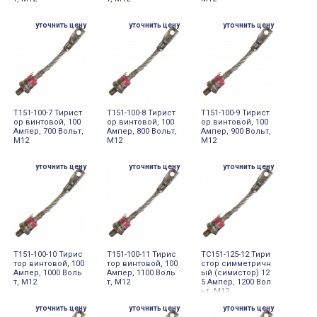
уточнить цену
уточнить цену
уточнить цену
Т151-100-7 Тирист
Т151-100-8 Тирист
Т151-100-9 Тирист
ор винтовой, 100
ор винтовой, 100
ор винтовой, 100
Ампер, 700 Вольт,
Ампер, 800 Вольт,
Ампер, 900 Вольт,
М12
М12
М12
уточнить цену
уточнить цену
уточнить цену
Т151-100-10 Тирис
Т151-100-11 Тирис
ТС151-125-12 Тири
тор винтовой, 100
тор винтовой, 100
стор симметричн
Ампер, 1000 Воль
Ампер, 1100 Воль
ый (симистор) 12
т, М12
т, М12
5 Ампер, 1200 Вол
ьт, М12
уточнить цену
уточнить цену
уточнить цену