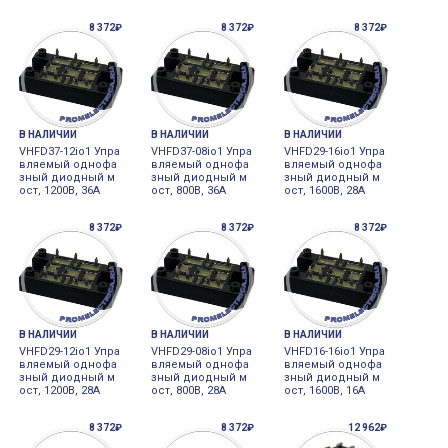
8 372₽
8 372₽
8 372₽
В НАЛИЧИИ
В НАЛИЧИИ
В НАЛИЧИИ
VHFD37-12io1 Упра
VHFD37-08io1 Упра
VHFD29-16io1 Упра
вляемый однофа
вляемый однофа
вляемый однофа
зный диодный м
зный диодный м
зный диодный м
ост, 1200В, 36А
ост, 800В, 36А
ост, 1600В, 28А
8 372₽
8 372₽
8 372₽
В НАЛИЧИИ
В НАЛИЧИИ
В НАЛИЧИИ
VHFD29-12io1 Упра
VHFD29-08io1 Упра
VHFD16-16io1 Упра
вляемый однофа
вляемый однофа
вляемый однофа
зный диодный м
зный диодный м
зный диодный м
ост, 1200В, 28А
ост, 800В, 28А
ост, 1600В, 16А
8 372₽
8 372₽
12 962₽