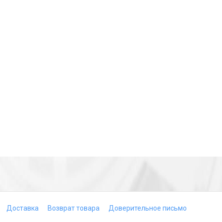
Доставка
Возврат товара
Доверительное письмо