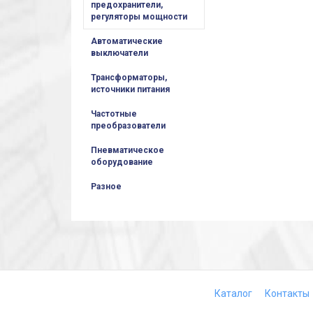
предохранители,
регуляторы мощности
Автоматические
выключатели
Трансформаторы,
источники питания
Частотные
преобразователи
Пневматическое
оборудование
Разное
Каталог
Контакты