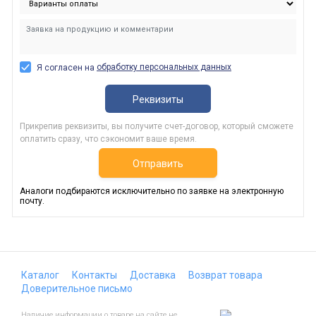
обработку персональных данных
Я согласен на
Реквизиты
Прикрепив реквизиты, вы получите счет-договор, который сможете
оплатить сразу, что сэкономит ваше время.
Отправить
Аналоги подбираются исключительно по заявке на электронную
почту.
Каталог
Контакты
Доставка
Возврат товара
Доверительное письмо
Наличие информации о товаре на сайте не