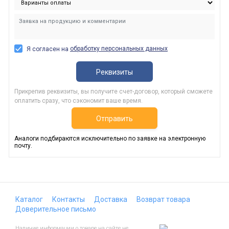
обработку персональных данных
Я согласен на
Реквизиты
Прикрепив реквизиты, вы получите счет-договор, который сможете
оплатить сразу, что сэкономит ваше время.
Отправить
Аналоги подбираются исключительно по заявке на электронную
почту.
Каталог
Контакты
Доставка
Возврат товара
Доверительное письмо
Наличие информации о товаре на сайте не