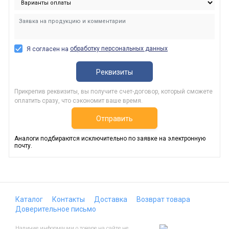
обработку персональных данных
Я согласен на
Реквизиты
Прикрепив реквизиты, вы получите счет-договор, который сможете
оплатить сразу, что сэкономит ваше время.
Отправить
Аналоги подбираются исключительно по заявке на электронную
почту.
Каталог
Контакты
Доставка
Возврат товара
Доверительное письмо
Наличие информации о товаре на сайте не