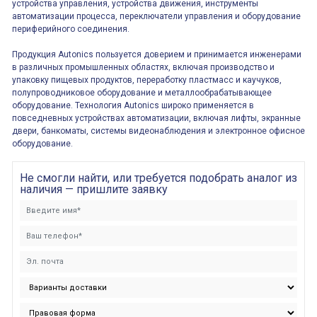
устройства управления, устройства движения, инструменты
автоматизации процесса, переключатели управления и оборудование
периферийного соединения.
Продукция Autonics пользуется доверием и принимается инженерами
в различных промышленных областях, включая производство и
упаковку пищевых продуктов, переработку пластмасс и каучуков,
полупроводниковое оборудование и металлообрабатывающее
оборудование. Технология Autonics широко применяется в
повседневных устройствах автоматизации, включая лифты, экранные
двери, банкоматы, системы видеонаблюдения и электронное офисное
оборудование.
Не смогли найти, или требуется подобрать аналог из
наличия — пришлите заявку