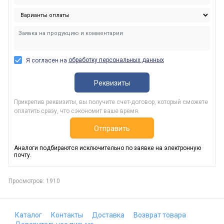
обработку персональных данных
Я согласен на
Реквизиты
Прикрепив реквизиты, вы получите счет-договор, который сможете
оплатить сразу, что сэкономит ваше время.
Отправить
Аналоги подбираются исключительно по заявке на электронную
почту.
Просмотров: 1910
Каталог
Контакты
Доставка
Возврат товара