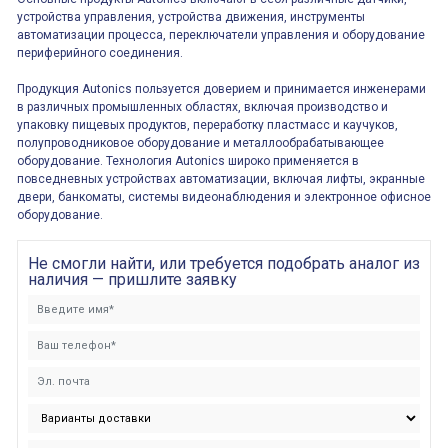
устройства управления, устройства движения, инструменты
автоматизации процесса, переключатели управления и оборудование
периферийного соединения.
Продукция Autonics пользуется доверием и принимается инженерами
в различных промышленных областях, включая производство и
упаковку пищевых продуктов, переработку пластмасс и каучуков,
полупроводниковое оборудование и металлообрабатывающее
оборудование. Технология Autonics широко применяется в
повседневных устройствах автоматизации, включая лифты, экранные
двери, банкоматы, системы видеонаблюдения и электронное офисное
оборудование.
Не смогли найти, или требуется подобрать аналог из
наличия — пришлите заявку