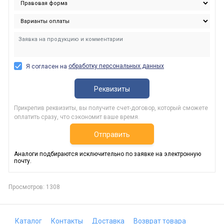
обработку персональных данных
Я согласен на
Реквизиты
Прикрепив реквизиты, вы получите счет-договор, который сможете
оплатить сразу, что сэкономит ваше время.
Отправить
Аналоги подбираются исключительно по заявке на электронную
почту.
Просмотров: 1308
Каталог
Контакты
Доставка
Возврат товара