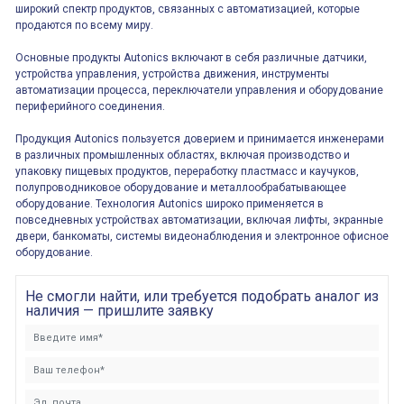
широкий спектр продуктов, связанных с автоматизацией, которые
продаются по всему миру.
Основные продукты Autonics включают в себя различные датчики,
устройства управления, устройства движения, инструменты
автоматизации процесса, переключатели управления и оборудование
периферийного соединения.
Продукция Autonics пользуется доверием и принимается инженерами
в различных промышленных областях, включая производство и
упаковку пищевых продуктов, переработку пластмасс и каучуков,
полупроводниковое оборудование и металлообрабатывающее
оборудование. Технология Autonics широко применяется в
повседневных устройствах автоматизации, включая лифты, экранные
двери, банкоматы, системы видеонаблюдения и электронное офисное
оборудование.
Не смогли найти, или требуется подобрать аналог из
наличия — пришлите заявку