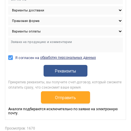
обработку персональных данных
Я согласен на
Реквизиты
Прикрепив реквизиты, вы получите счет-договор, который сможете
оплатить сразу, что сэкономит ваше время.
Отправить
Аналоги подбираются исключительно по заявке на электронную
почту.
Просмотров: 1670