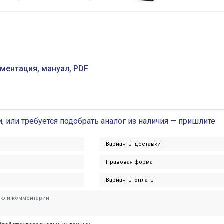
ментация, мануал, PDF
и, или требуется подобрать аналог из наличия — пришлите