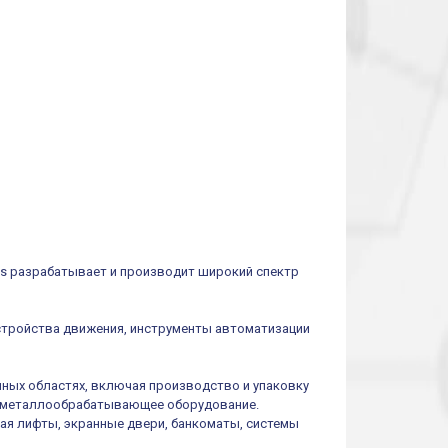
cs разрабатывает и производит широкий спектр
устройства движения, инструменты автоматизации
ных областях, включая производство и упаковку
 и металлообрабатывающее оборудование.
ая лифты, экранные двери, банкоматы, системы