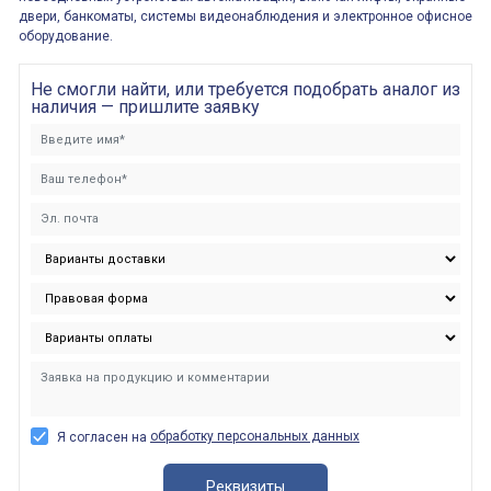
двери, банкоматы, системы видеонаблюдения и электронное офисное
оборудование.
Не смогли найти, или требуется подобрать аналог из
наличия — пришлите заявку
обработку персональных данных
Я согласен на
Реквизиты