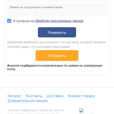
обработку персональных данных
Я согласен на
Реквизиты
Прикрепив реквизиты, вы получите счет-договор, который сможете
оплатить сразу, что сэкономит ваше время.
Отправить
Аналоги подбираются исключительно по заявке на электронную
почту.
Каталог
Контакты
Доставка
Возврат товара
Доверительное письмо
Наличие информации о товаре на сайте не