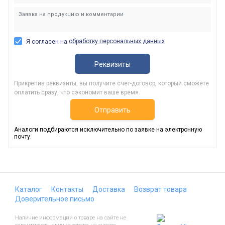
обработку персональных данных
Я согласен на
Реквизиты
Прикрепив реквизиты, вы получите счет-договор, который сможете
оплатить сразу, что сэкономит ваше время.
Отправить
Аналоги подбираются исключительно по заявке на электронную
почту.
Каталог
Контакты
Доставка
Возврат товара
Доверительное письмо
Наличие информации о товаре на сайте не