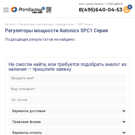
мин. сумма заказа — 2.000 рублей
0
8(495)640-04-53
Каталог
Регуляторы температуры, термодатчики
SPC1 Серия
Регуляторы мощности Autonics SPC1 Серия
Подходящих результатов не найдено.
Не смогли найти, или требуется подобрать аналог из
наличия — пришлите заявку