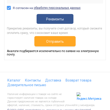
обработку персональных данных
Я согласен на
Реквизиты
Прикрепив реквизиты, вы получите счет-договор, который сможете
оплатить сразу, что сэкономит ваше время.
Отправить
Аналоги подбираются исключительно по заявке на электронную
почту.
Каталог
Контакты
Доставка
Возврат товара
Доверительное письмо
Наличие информации о товаре на сайте не
гарантирует наличие товара на складе.
Данное предложение не является публичной
офертой, наличие, стоимость, сроки отгрузки уточняйте у менеджера.