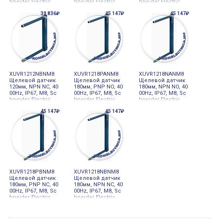
hneider Electric
hneider Electric
hneider Electric
39 836₽
45 147₽
45 147₽
XUVR1212NBNM8
XUVR1218PANM8
XUVR1218NANM8
Щелевой датчик
Щелевой датчик
Щелевой датчик
120мм, NPN NC, 40
180мм, PNP NO, 40
180мм, NPN NO, 40
00Hz, IP67, M8, Sc
00Hz, IP67, M8, Sc
00Hz, IP67, M8, Sc
hneider Electric
hneider Electric
hneider Electric
45 147₽
45 147₽
XUVR1218PBNM8
XUVR1218NBNM8
Щелевой датчик
Щелевой датчик
180мм, PNP NC, 40
180мм, NPN NC, 40
00Hz, IP67, M8, Sc
00Hz, IP67, M8, Sc
hneider Electric
hneider Electric