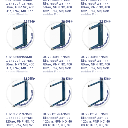
Щелевой датчик
Щелевой датчик
Щелевой датчик
50мм, PNP NC, 400
50мм, NPN NC, 400
80мм, PNP NO, 400
0Hz, IP67, M8, Sch
0Hz, IP67, M8, Sch
0Hz, IP67, M8, Sch
neider Electric
neider Electric
neider Electric
32 134₽
30 698₽
32 134₽
XUVR0608NANM8
XUVR0608PBNM8
XUVR0608NBNM8
Щелевой датчик
Щелевой датчик
Щелевой датчик
80мм, NPN NO, 400
80мм, PNP NC, 400
80мм, NPN NC, 400
0Hz, IP67, M8, Sch
0Hz, IP67, M8, Sch
0Hz, IP67, M8, Sch
neider Electric
neider Electric
neider Electric
38 055₽
39 836₽
39 836₽
XUVR1212PANM8
XUVR1212NANM8
XUVR1212PBNM8
Щелевой датчик
Щелевой датчик
Щелевой датчик
120мм, PNP NO, 40
120мм, NPN NO, 40
120мм, PNP NC, 40
00Hz, IP67, M8, Sc
00Hz, IP67, M8, Sc
00Hz, IP67, M8, Sc