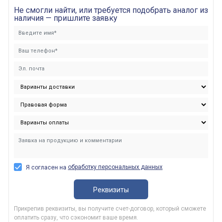
Не смогли найти, или требуется подобрать аналог из
наличия — пришлите заявку
обработку персональных данных
Я согласен на
Реквизиты
Прикрепив реквизиты, вы получите счет-договор, который сможете
оплатить сразу, что сэкономит ваше время.