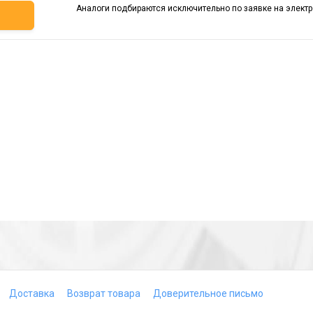
Аналоги подбираются исключительно по заявке на электр
ь
Доставка
Возврат товара
Доверительное письмо