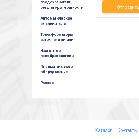
предохранители,
Отправит
регуляторы мощности
Автоматические
выключатели
Трансформаторы,
источники питания
Частотные
преобразователи
Пневматическое
оборудование
Разное
Каталог
Контакты