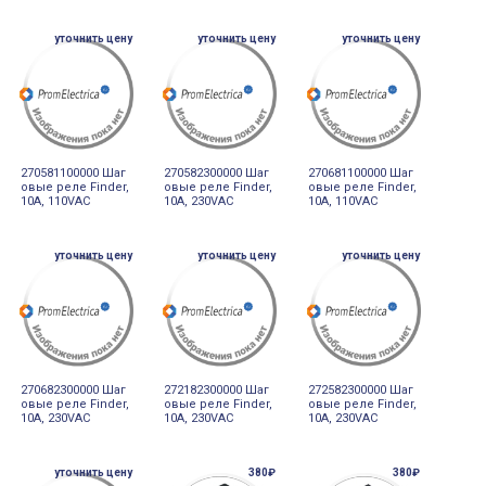
уточнить цену
уточнить цену
уточнить цену
270581100000 Шаг
270582300000 Шаг
270681100000 Шаг
овые реле Finder,
овые реле Finder,
овые реле Finder,
10А, 110VAC
10А, 230VAC
10А, 110VAC
уточнить цену
уточнить цену
уточнить цену
270682300000 Шаг
272182300000 Шаг
272582300000 Шаг
овые реле Finder,
овые реле Finder,
овые реле Finder,
10А, 230VAC
10А, 230VAC
10А, 230VAC
уточнить цену
380₽
380₽