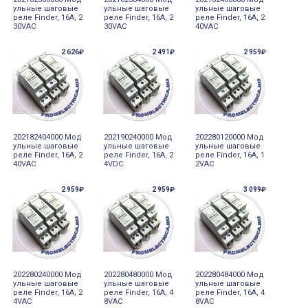
ульные шаговые
ульные шаговые
ульные шаговые
реле Finder, 16А, 2
реле Finder, 16А, 2
реле Finder, 16А, 2
30VAC
30VAC
40VAC
2 626₽
2 491₽
2 959₽
202182404000 Мод
202190240000 Мод
202280120000 Мод
ульные шаговые
ульные шаговые
ульные шаговые
реле Finder, 16А, 2
реле Finder, 16А, 2
реле Finder, 16А, 1
40VAC
4VDC
2VAC
2 959₽
2 959₽
3 099₽
202280240000 Мод
202280480000 Мод
202280484000 Мод
ульные шаговые
ульные шаговые
ульные шаговые
реле Finder, 16А, 2
реле Finder, 16А, 4
реле Finder, 16А, 4
4VAC
8VAC
8VAC