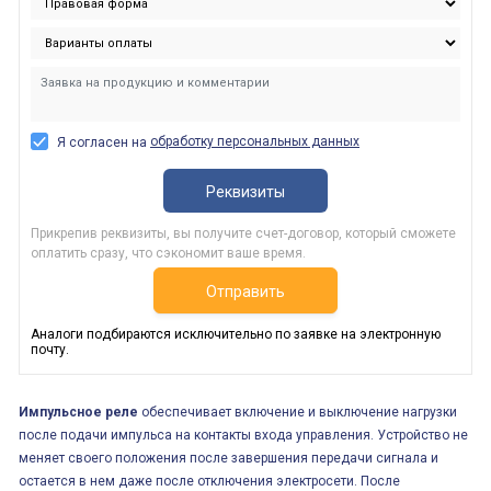
обработку персональных данных
Я согласен на
Реквизиты
Прикрепив реквизиты, вы получите счет-договор, который сможете
оплатить сразу, что сэкономит ваше время.
Отправить
Аналоги подбираются исключительно по заявке на электронную
почту.
Импульсное реле
обеспечивает включение и выключение нагрузки
после подачи импульса на контакты входа управления. Устройство не
меняет своего положения после завершения передачи сигнала и
остается в нем даже после отключения электросети. После