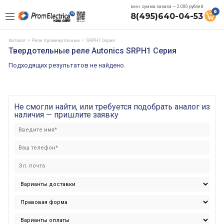
мин. сумма заказа — 2.000 рублей
0
8(495)640-04-53
Каталог
Реле промежуточные
SRPH1 Серия
Твердотельные реле Autonics SRPH1 Серия
Подходящих результатов не найдено.
Не смогли найти, или требуется подобрать аналог из
наличия — пришлите заявку