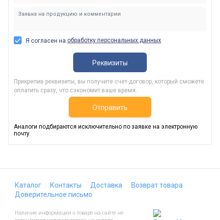
обработку персональных данных
Я согласен на
Реквизиты
Прикрепив реквизиты, вы получите счет-договор, который сможете
оплатить сразу, что сэкономит ваше время.
Отправить
Аналоги подбираются исключительно по заявке на электронную
почту.
Каталог
Контакты
Доставка
Возврат товара
Доверительное письмо
Наличие информации о товаре на сайте не