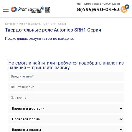
мин. сумма заказа — 2.000 рублей
0
8(495)640-04-53
Каталог
Реле промежуточные
SRH1 Серия
Твердотельные реле Autonics SRH1 Серия
Подходящих результатов не найдено.
Не смогли найти, или требуется подобрать аналог из
наличия — пришлите заявку