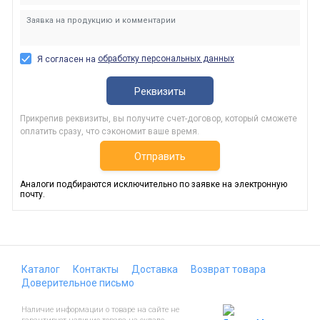
обработку персональных данных
Я согласен на
Реквизиты
Прикрепив реквизиты, вы получите счет-договор, который сможете
оплатить сразу, что сэкономит ваше время.
Отправить
Аналоги подбираются исключительно по заявке на электронную
почту.
Каталог
Контакты
Доставка
Возврат товара
Доверительное письмо
Наличие информации о товаре на сайте не