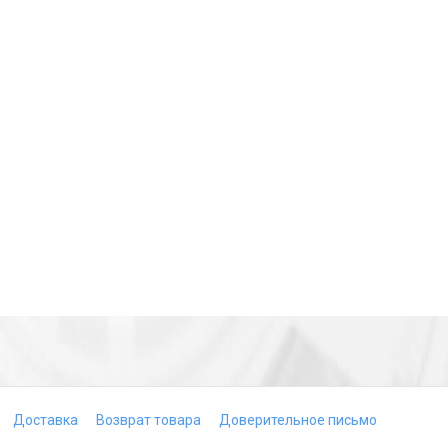
Доставка
Возврат товара
Доверительное письмо