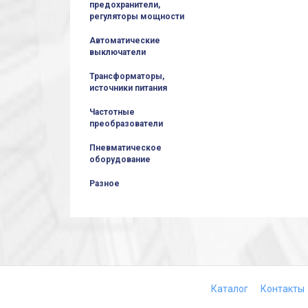
предохранители,
регуляторы мощности
Автоматические
выключатели
Трансформаторы,
источники питания
Частотные
преобразователи
Пневматическое
оборудование
Разное
Каталог
Контакты