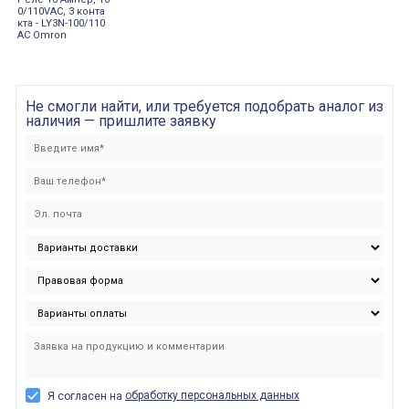
0/110VAC, 3 конта
кта - LY3N-100/110
AC Omron
Не смогли найти, или требуется подобрать аналог из
наличия — пришлите заявку
обработку персональных данных
Я согласен на