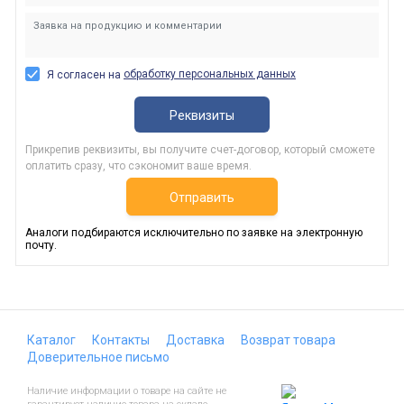
обработку персональных данных
Я согласен на
Реквизиты
Прикрепив реквизиты, вы получите счет-договор, который сможете
оплатить сразу, что сэкономит ваше время.
Отправить
Аналоги подбираются исключительно по заявке на электронную
почту.
Каталог
Контакты
Доставка
Возврат товара
Доверительное письмо
Наличие информации о товаре на сайте не