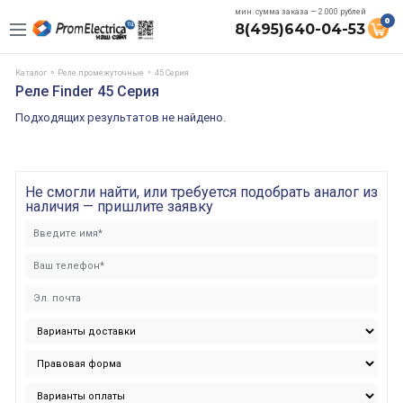
мин. сумма заказа — 2.000 рублей
0
8(495)640-04-53
Каталог
Реле промежуточные
45 Cерия
Реле Finder 45 Cерия
Подходящих результатов не найдено.
Не смогли найти, или требуется подобрать аналог из
наличия — пришлите заявку