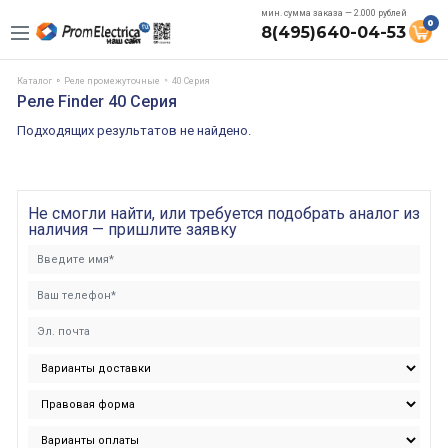
мин. сумма заказа — 2.000 рублей
0
8(495)640-04-53
Каталог
Реле промежуточные
40 Cерия
Реле Finder 40 Cерия
Подходящих результатов не найдено.
Не смогли найти, или требуется подобрать аналог из
наличия — пришлите заявку