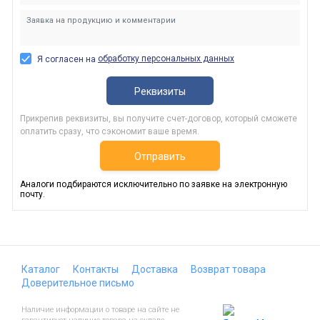
обработку персональных данных
Я согласен на
Реквизиты
Прикрепив реквизиты, вы получите счет-договор, который сможете
оплатить сразу, что сэкономит ваше время.
Отправить
Аналоги подбираются исключительно по заявке на электронную
почту.
Каталог
Контакты
Доставка
Возврат товара
Доверительное письмо
Наличие информации о товаре на сайте не