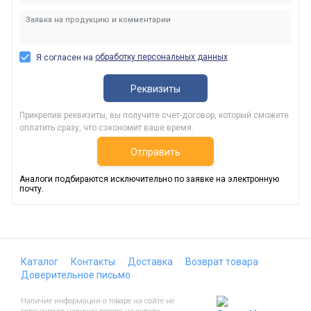
обработку персональных данных
Я согласен на
Реквизиты
Прикрепив реквизиты, вы получите счет-договор, который сможете
оплатить сразу, что сэкономит ваше время.
Отправить
Аналоги подбираются исключительно по заявке на электронную
почту.
Каталог
Контакты
Доставка
Возврат товара
Доверительное письмо
Наличие информации о товаре на сайте не