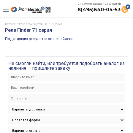
мин. сумма заказа — 2.000 рублей
0
8(495)640-04-53
Каталог
Реле промежуточные
71 серия
Реле Finder 71 серия
Подходящих результатов не найдено.
Не смогли найти, или требуется подобрать аналог из
наличия — пришлите заявку