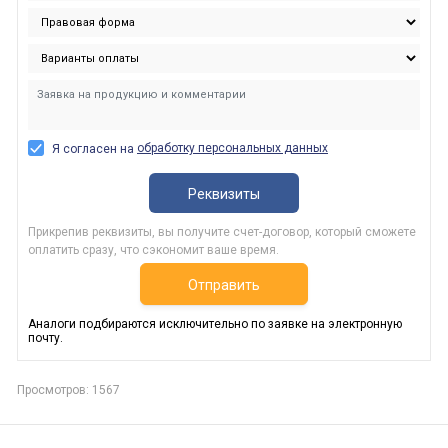
обработку персональных данных
Я согласен на
Реквизиты
Прикрепив реквизиты, вы получите счет-договор, который сможете
оплатить сразу, что сэкономит ваше время.
Отправить
Аналоги подбираются исключительно по заявке на электронную
почту.
Просмотров: 1567