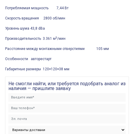
Потребляемая мощность 7,44 Вт
Скорость вращения 2800 об/мин
Уровень шума 43,8 dBa
3
Производительность 3.361 м
/мин
Расстояние между монтажными отверстиями 105 мм
Особенности авторестарт
Габаритные размеры 120×120×38 мм
Не смогли найти, или требуется подобрать аналог из
наличия — пришлите заявку