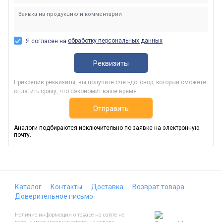
обработку персональных данных
Я согласен на
Реквизиты
Прикрепив реквизиты, вы получите счет-договор, который сможете
оплатить сразу, что сэкономит ваше время.
Отправить
Аналоги подбираются исключительно по заявке на электронную
почту.
Каталог
Контакты
Доставка
Возврат товара
Доверительное письмо
Наличие информации о товаре на сайте не