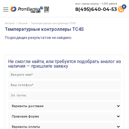
мин. сумма заказа — 2.000 рублей
0
8(495)640-04-53
Каталог
Разное
Температурные контроллеры TC4S
Температурные контроллеры TC4S
Подходящих результатов не найдено.
Не смогли найти, или требуется подобрать аналог из
наличия — пришлите заявку