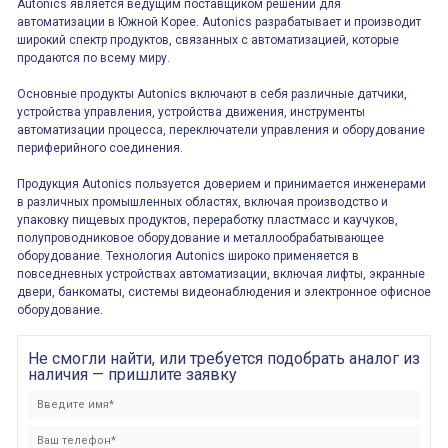
Autonics является ведущим поставщиком решений для
автоматизации в Южной Корее. Autonics разрабатывает и производит
широкий спектр продуктов, связанных с автоматизацией, которые
продаются по всему миру.
Основные продукты Autonics включают в себя различные датчики,
устройства управления, устройства движения, инструменты
автоматизации процесса, переключатели управления и оборудование
периферийного соединения.
Продукция Autonics пользуется доверием и принимается инженерами
в различных промышленных областях, включая производство и
упаковку пищевых продуктов, переработку пластмасс и каучуков,
полупроводниковое оборудование и металлообрабатывающее
оборудование. Технология Autonics широко применяется в
повседневных устройствах автоматизации, включая лифты, экранные
двери, банкоматы, системы видеонаблюдения и электронное офисное
оборудование.
Не смогли найти, или требуется подобрать аналог из
наличия — пришлите заявку