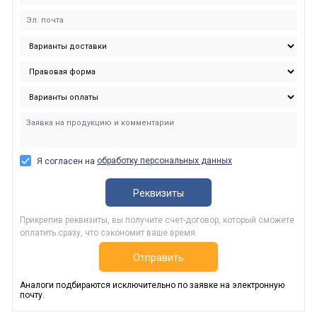
обработку персональных данных
Я согласен на
Реквизиты
Прикрепив реквизиты, вы получите счет-договор, который сможете
оплатить сразу, что сэкономит ваше время.
Отправить
Аналоги подбираются исключительно по заявке на электронную
почту.