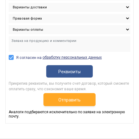
обработку персональных данных
Я согласен на
Реквизиты
Прикрепив реквизиты, вы получите счет-договор, который сможете
оплатить сразу, что сэкономит ваше время.
Отправить
Аналоги подбираются исключительно по заявке на электронную
почту.