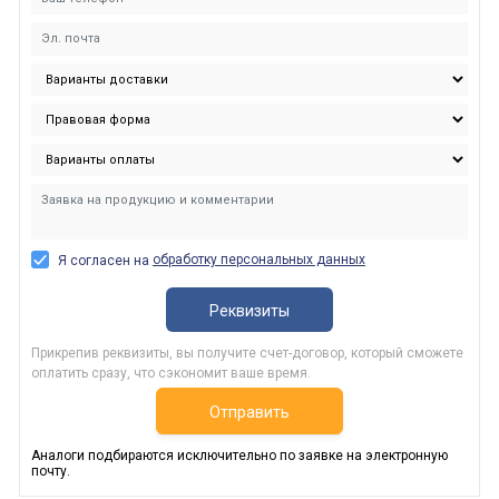
обработку персональных данных
Я согласен на
Реквизиты
Прикрепив реквизиты, вы получите счет-договор, который сможете
оплатить сразу, что сэкономит ваше время.
Отправить
Аналоги подбираются исключительно по заявке на электронную
почту.