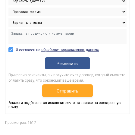
обработку персональных данных
Я согласен на
Реквизиты
Прикрепив реквизиты, вы получите счет-договор, который сможете
оплатить сразу, что сэкономит ваше время.
Отправить
Аналоги подбираются исключительно по заявке на электронную
почту.
Просмотров: 1617