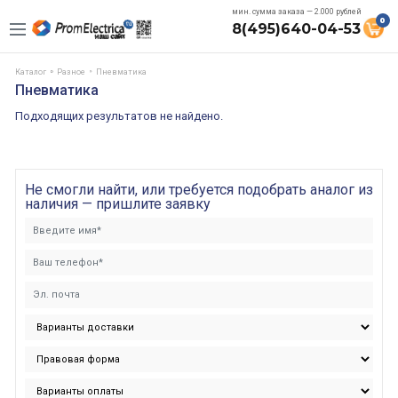
мин. сумма заказа — 2.000 рублей
0
8(495)640-04-53
Каталог
Разное
Пневматика
Пневматика
Подходящих результатов не найдено.
Не смогли найти, или требуется подобрать аналог из
наличия — пришлите заявку