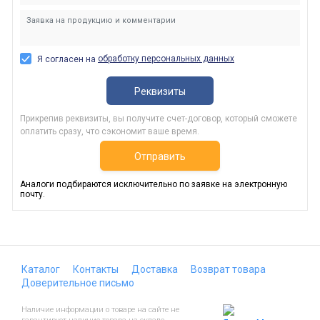
обработку персональных данных
Я согласен на
Реквизиты
Прикрепив реквизиты, вы получите счет-договор, который сможете
оплатить сразу, что сэкономит ваше время.
Отправить
Аналоги подбираются исключительно по заявке на электронную
почту.
Каталог
Контакты
Доставка
Возврат товара
Доверительное письмо
Наличие информации о товаре на сайте не