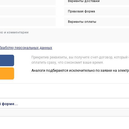
бработку персональных данных
Прикрепив реквизиты, вы получите счет-договор, который
ы
оплатить сразу, что сэкономит ваше время.
Аналоги подбираются исключительно по заявке на электр
ь
 форме...