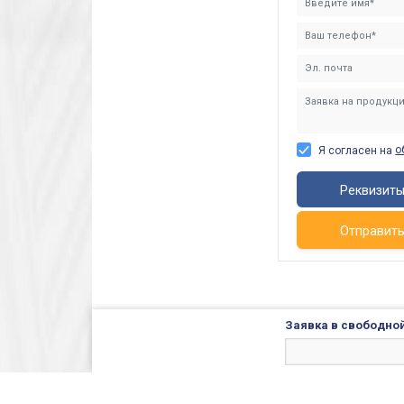
о
Я согласен на
Реквизит
Отправит
Заявка в свободной