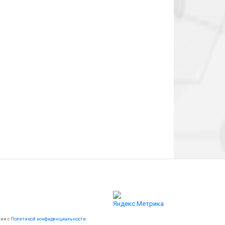
вии с
Политикой конфиденциальности
.