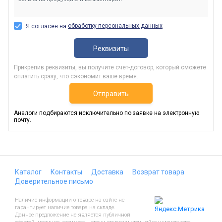
обработку персональных данных
Я согласен на
Реквизиты
Прикрепив реквизиты, вы получите счет-договор, который сможете
оплатить сразу, что сэкономит ваше время.
Отправить
Аналоги подбираются исключительно по заявке на электронную
почту.
Каталог
Контакты
Доставка
Возврат товара
Доверительное письмо
Наличие информации о товаре на сайте не
гарантирует наличие товара на складе.
Данное предложение не является публичной