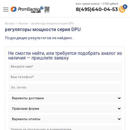
мин. сумма заказа — 2.000 рублей
0
8(495)640-04-53
Каталог
Разное
регуляторы мощности серия DPU
регуляторы мощности серия DPU
Подходящих результатов не найдено.
Не смогли найти, или требуется подобрать аналог из
наличия — пришлите заявку