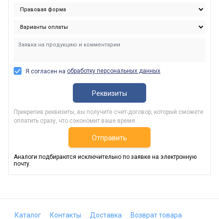
обработку персональных данных
Я согласен на
Реквизиты
Прикрепив реквизиты, вы получите счет-договор, который сможете
оплатить сразу, что сэкономит ваше время.
Отправить
Аналоги подбираются исключительно по заявке на электронную
почту.
Каталог
Контакты
Доставка
Возврат товара