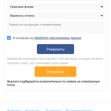
обработку персональных данных
Я согласен на
Реквизиты
Прикрепив реквизиты, вы получите счет-договор, который сможете
оплатить сразу, что сэкономит ваше время.
Отправить
Аналоги подбираются исключительно по заявке на электронную
почту.